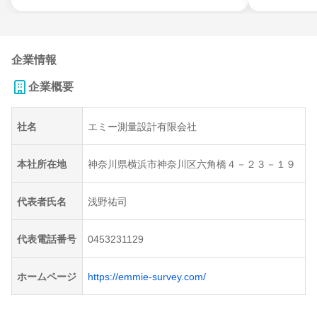
企業情報
企業概要
社名
エミー測量設計有限会社
本社所在地
神奈川県横浜市神奈川区六角橋４－２３－１９
代表者氏名
浅野祐司
代表電話番号
0453231129
ホームページ
https://emmie-survey.com/