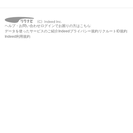
ヘルプ・お問い合わせ
ログインでお困りの方はこちら
データを使ったサービスのご紹介
Indeedプライバシー規約
リクルートID規約
Indeed利用規約