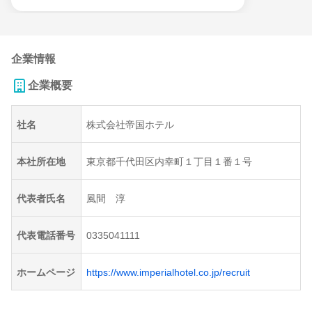
企業情報
企業概要
社名
株式会社帝国ホテル
本社所在地
東京都千代田区内幸町１丁目１番１号
代表者氏名
風間 淳
代表電話番号
0335041111
ホームページ
https://www.imperialhotel.co.jp/recruit