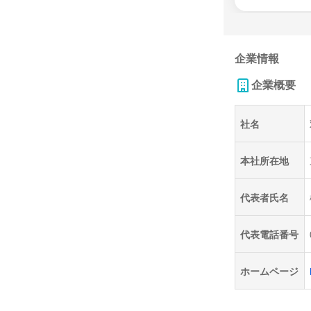
企業情報
企業概要
社名
本社所在地
代表者氏名
代表電話番号
ホームページ