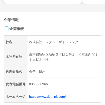
企業情報
企業概要
社名
株式会社デジタルデザインシンク
東京都新宿区新宿３丁目１番２４号京王新宿３
本社所在地
丁目ビル４階
代表者氏名
金子 博志
代表電話番号
0363806966
ホームページ
https://www.ddthink.com/