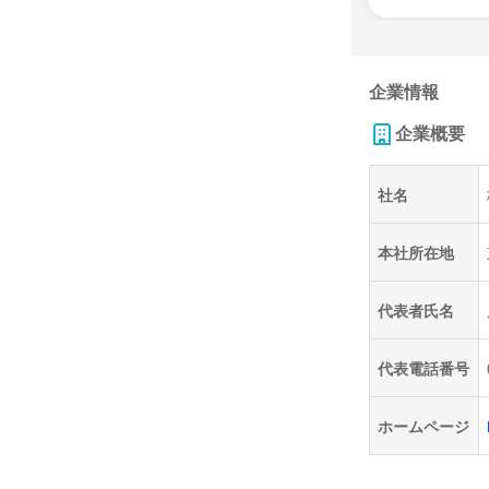
企業情報
企業概要
社名
本社所在地
代表者氏名
代表電話番号
ホームページ