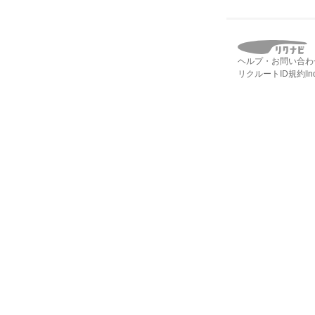
ヘルプ・お問い合わ
リクルートID規約
I