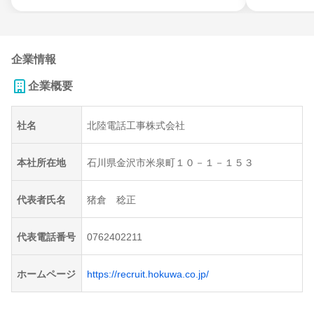
企業情報
企業概要
社名
北陸電話工事株式会社
本社所在地
石川県金沢市米泉町１０－１－１５３
代表者氏名
猪倉 稔正
代表電話番号
0762402211
ホームページ
https://recruit.hokuwa.co.jp/