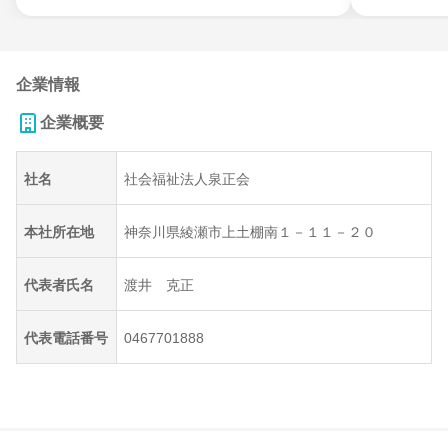
企業情報
企業概要
社名
社会福祉法人泉正会
本社所在地
神奈川県綾瀬市上土棚南１－１１－２０
代表者氏名
渡井 克正
代表電話番号
0467701888