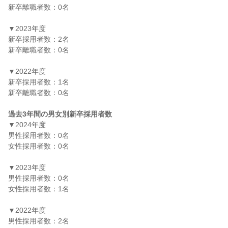
新卒離職者数：0名

▼2023年度

新卒採用者数：2名

新卒離職者数：0名

▼2022年度

新卒採用者数：1名

新卒離職者数：0名

過去3年間の男女別新卒採用者数
▼2024年度

男性採用者数：0名

女性採用者数：0名

▼2023年度

男性採用者数：0名

女性採用者数：1名

▼2022年度

男性採用者数：2名
