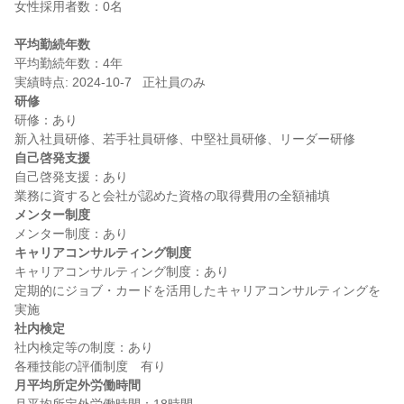
女性採用者数：0名

平均勤続年数
平均勤続年数：4年

研修
研修：あり

自己啓発支援
自己啓発支援：あり

メンター制度
キャリアコンサルティング制度
キャリアコンサルティング制度：あり

定期的にジョブ・カードを活用したキャリアコンサルティングを
社内検定
社内検定等の制度：あり

月平均所定外労働時間