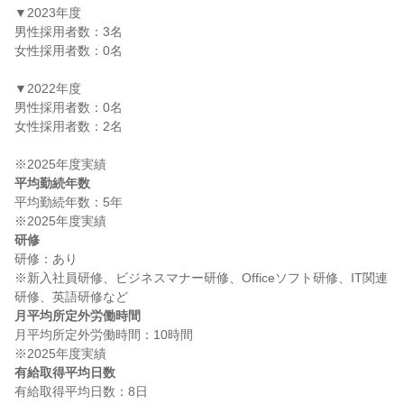
▼2023年度

男性採用者数：3名

女性採用者数：0名

▼2022年度

男性採用者数：0名

女性採用者数：2名

平均勤続年数
平均勤続年数：5年

研修
研修：あり

※新入社員研修、ビジネスマナー研修、Officeソフト研修、IT関連
月平均所定外労働時間
月平均所定外労働時間：10時間

有給取得平均日数
有給取得平均日数：8日
