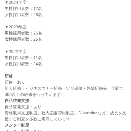
▼2024年度

男性採用者数：12名

女性採用者数：26名

▼2023年度

男性採用者数：26名

女性採用者数：25名

▼2022年度

男性採用者数：11名

女性採用者数：24名

研修
研修：あり

新人研修・ビジネスマナー研修・定期研修・外部研修等、年間で
自己啓発支援
自己啓発支援：あり

資格取得支援制度、社内図書貸出制度、D-learningなど、成長を支
メンター制度