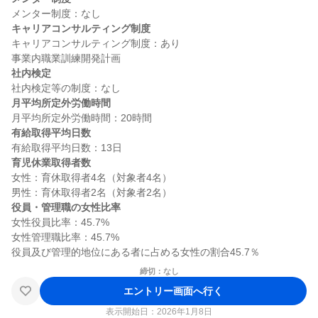
キャリアコンサルティング制度
キャリアコンサルティング制度：あり

社内検定
月平均所定外労働時間
有給取得平均日数
育児休業取得者数
女性：育休取得者4名（対象者4名）

役員・管理職の女性比率
女性役員比率：45.7%

女性管理職比率：45.7%

締切：なし
エントリー画面へ行く
表示開始日：2026年1月8日