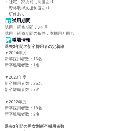
・社宅、家賃補助制度あり

・資格取得支援制度あり

・研修あり
試用期間
試用・研修期間：3ヶ月

職場情報
過去3年間の新卒採用者の定着率
▼2024年度

新卒採用者数：16名

新卒離職者数：1名

▼2023年度

新卒採用者数：25名

新卒離職者数：7名

▼2022年度

新卒採用者数：18名

新卒離職者数：2名

過去3年間の男女別新卒採用者数