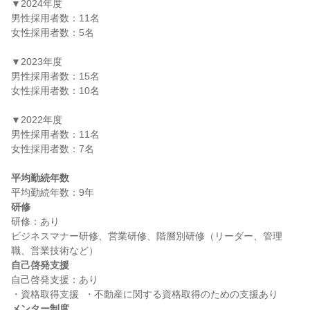
▼2024年度

男性採用者数：11名

女性採用者数：5名

▼2023年度

男性採用者数：15名

女性採用者数：10名

▼2022年度

男性採用者数：11名

女性採用者数：7名

平均勤続年数
研修
研修：あり

ビジネスマナー研修、営業研修、階層別研修（リーダー、管理
自己啓発支援
自己啓発支援：あり

メンター制度