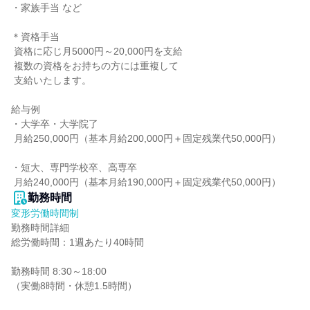
・家族手当 など

＊資格手当

 資格に応じ月5000円～20,000円を支給

 複数の資格をお持ちの方には重複して

 支給いたします。

給与例

・大学卒・大学院了

 月給250,000円（基本月給200,000円＋固定残業代50,000円）

・短大、専門学校卒、高専卒

 月給240,000円（基本月給190,000円＋固定残業代50,000円）
勤務時間
変形労働時間制
勤務時間詳細

総労働時間：1週あたり40時間

勤務時間 8:30～18:00

（実働8時間・休憩1.5時間）
