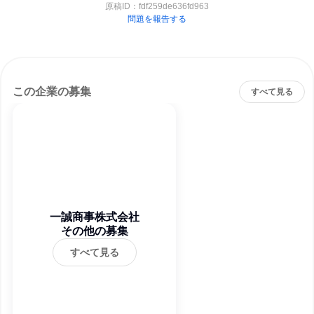
原稿ID：
fdf259de636fd963
問題を報告する
この企業の募集
すべて見る
一誠商事株式会社
その他の募集
すべて見る