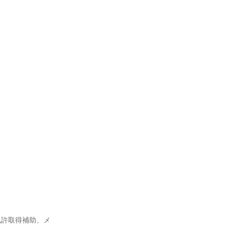
免許取得補助、メ