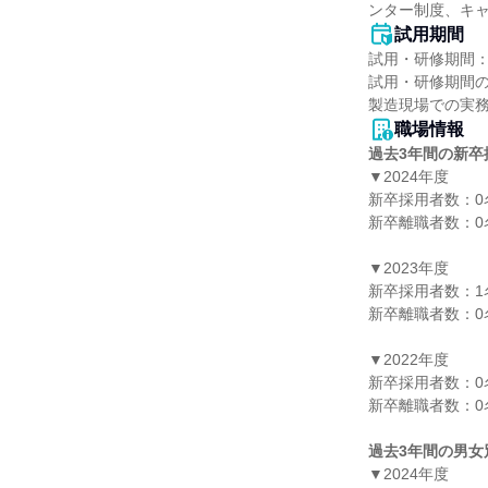
ンター制度、キャ
試用期間
試用・研修期間：
試用・研修期間の
職場情報
過去3年間の新卒
▼2024年度

新卒採用者数：0名
新卒離職者数：0名
▼2023年度

新卒採用者数：1名
新卒離職者数：0名
▼2022年度

新卒採用者数：0名
新卒離職者数：0名
過去3年間の男女
▼2024年度
