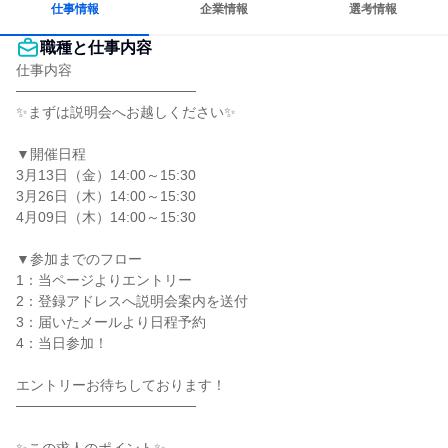
仕事情報
企業情報
選考情報
職種と仕事内容
仕事内容

──────────────────

✨まずは説明会へお越しください✨

▼開催日程

3月13日（金）14:00～15:30

3月26日（木）14:00～15:30

4月09日（木）14:00～15:30

▼参加までのフロー

1：当ページよりエントリー

2：登録アドレスへ説明会案内を送付

3：届いたメールより日程予約

4：当日参加！

エントリーお待ちしております！

──────────────────
