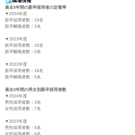
職場情報
過去3年間の新卒採用者の定着率
▼2024年度

新卒採用者数：10名

新卒離職者数：3名

▼2023年度

新卒採用者数：10名

新卒離職者数：0名

▼2022年度

新卒採用者数：16名

新卒離職者数：5名

過去3年間の男女別新卒採用者数
▼2024年度

男性採用者数：3名

女性採用者数：7名

▼2023年度

男性採用者数：4名

女性採用者数：6名
