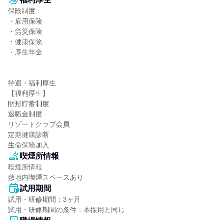
保険制度：

・雇用保険

・労災保険

・健康保険

・厚生年金

待遇・福利厚生

【福利厚生】

財形貯蓄制度

退職金制度

リゾートクラブ会員

定期健康診断

生命保険加入
喫煙所情報
喫煙所情報

敷地内喫煙スペースあり
試用期間
試用・研修期間：3ヶ月
