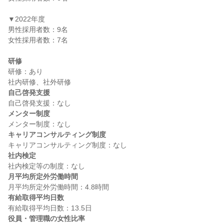
▼2022年度

男性採用者数：9名

女性採用者数：7名

研修
研修：あり

自己啓発支援
メンター制度
キャリアコンサルティング制度
社内検定
月平均所定外労働時間
有給取得平均日数
役員・管理職の女性比率