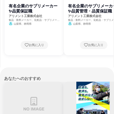
有名企業のサプリメーカー
有名企業のサプリメーカ
✨品質保証職
✨品質管理・品質保証職
アリメント工業株式会社
アリメント工業株式会社
食品・飲料メーカー、化粧品・サプリメーカ
食品・飲料メーカー、化粧品・サプリメ
ー、製薬
ー、製薬
山梨県、静岡県
山梨県、静岡県
お気に入り
お気に入り
あなたへのおすすめ