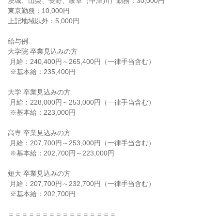
茨城、山梨、長野、岐阜（中津川）勤務：30,000円

東京勤務：10,000円

上記地域以外：5,000円

給与例

大学院 卒業見込みの方

 月給：240,400円～265,400円（一律手当含む）

 ※基本給：235,400円

大学 卒業見込みの方

 月給：228,000円～253,000円（一律手当含む）

 ※基本給：223,000円

高専 卒業見込みの方

 月給：207,700円～253,000円（一律手当含む）

 ※基本給：202,700円～223,000円

短大 卒業見込みの方

 月給：207,700円～232,700円（一律手当含む）

 ※基本給：202,700円

＝＝＝＝＝＝＝＝＝＝＝＝＝＝＝＝
