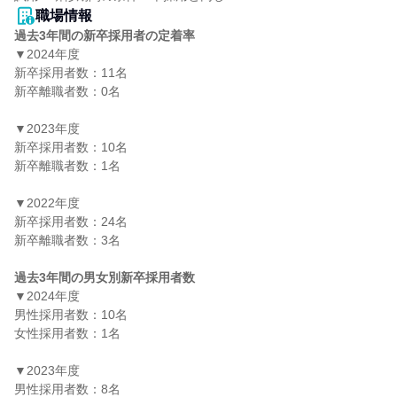
職場情報
過去3年間の新卒採用者の定着率
▼2024年度

新卒採用者数：11名

新卒離職者数：0名

▼2023年度

新卒採用者数：10名

新卒離職者数：1名

▼2022年度

新卒採用者数：24名

新卒離職者数：3名

過去3年間の男女別新卒採用者数
▼2024年度

男性採用者数：10名

女性採用者数：1名

▼2023年度

男性採用者数：8名
