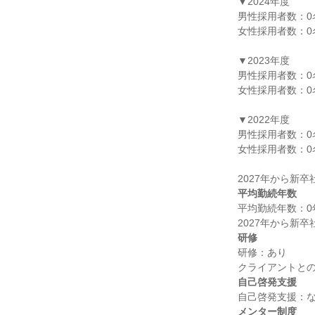
▼2024年度

男性採用者数：0名
女性採用者数：0名
▼2023年度

男性採用者数：0名
女性採用者数：0名
▼2022年度

男性採用者数：0名
女性採用者数：0名
平均勤続年数
平均勤続年数：0年
研修
研修：あり

自己啓発支援
メンター制度