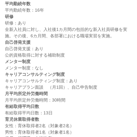
平均勤続年数
研修
研修：あり

全新入社員に対し、入社後1カ月間の包括的な新入社員研修を実
自己啓発支援
自己啓発支援：あり

メンター制度
キャリアコンサルティング制度
キャリアコンサルティング制度：あり

月平均所定外労働時間
有給取得平均日数
育児休業取得者数
女性：育休取得者2名（対象者2名）
