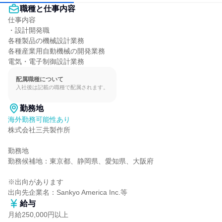
職種と仕事内容
仕事内容

・設計開発職

各種製品の機械設計業務

各種産業用自動機械の開発業務

電気・電子制御設計業務
配属職種について
入社後は記載の職種で配属されます。
勤務地
海外勤務可能性あり
株式会社三共製作所

勤務地

勤務候補地：東京都、静岡県、愛知県、大阪府

※出向があります

出向先企業名：Sankyo America Inc.等
給与
月給250,000円以上