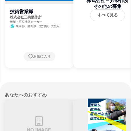
株式会社三共製作所
その他の募集
技術営業職
すべて見る
株式会社三共製作所
機械・医療機器メーカー
東京都、静岡県、愛知県、大阪府
お気に入り
あなたへのおすすめ