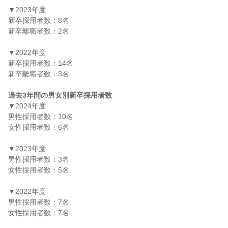
▼2023年度

新卒採用者数：8名

新卒離職者数：2名

▼2022年度

新卒採用者数：14名

新卒離職者数：3名

過去3年間の男女別新卒採用者数
▼2024年度

男性採用者数：10名

女性採用者数：6名

▼2023年度

男性採用者数：3名

女性採用者数：5名

▼2022年度

男性採用者数：7名

女性採用者数：7名
