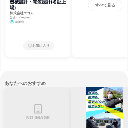
機械設計・電装設計(名証上
すべて見る
場)
株式会社エコム
製造・メーカー
静岡県
お気に入り
あなたへのおすすめ