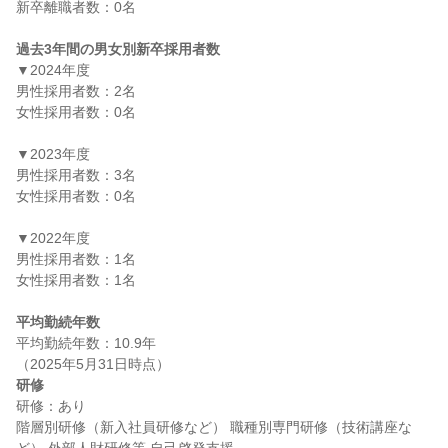
新卒離職者数：0名

過去3年間の男女別新卒採用者数
▼2024年度

男性採用者数：2名

女性採用者数：0名

▼2023年度

男性採用者数：3名

女性採用者数：0名

▼2022年度

男性採用者数：1名

女性採用者数：1名

平均勤続年数
平均勤続年数：10.9年

研修
研修：あり

階層別研修（新入社員研修など） 職種別専門研修（技術講座な