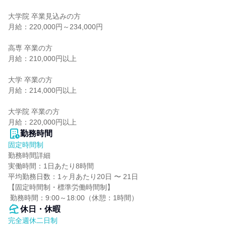
大学院 卒業見込みの方

月給：220,000円～234,000円

高専 卒業の方

月給：210,000円以上

大学 卒業の方

月給：214,000円以上

大学院 卒業の方

月給：220,000円以上
勤務時間
固定時間制
勤務時間詳細

実働時間：1日あたり8時間

平均勤務日数：1ヶ月あたり20日 〜 21日

【固定時間制・標準労働時間制】

 勤務時間：9:00～18:00（休憩：1時間）
休日・休暇
完全週休二日制