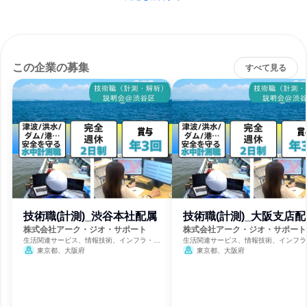
この企業の募集
すべて見る
技術職(計測)_渋谷本社配属
技術職(計測)_大阪支店
株式会社アーク・ジオ・サポート
株式会社アーク・ジオ・サポート
生活関連サービス、情報技術、インフラ・鉱
生活関連サービス、情報技術、インフラ
業
業
東京都、大阪府
東京都、大阪府