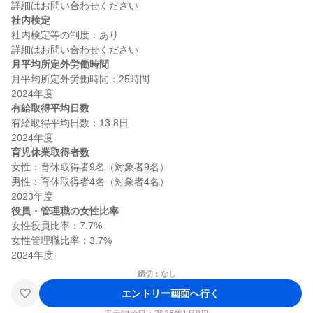
社内検定
社内検定等の制度：あり

月平均所定外労働時間
月平均所定外労働時間：25時間

有給取得平均日数
有給取得平均日数：13.8日

育児休業取得者数
女性：育休取得者9名（対象者9名）

男性：育休取得者4名（対象者4名）

役員・管理職の女性比率
女性役員比率：7.7%

女性管理職比率：3.7%

締切：なし
エントリー画面へ行く