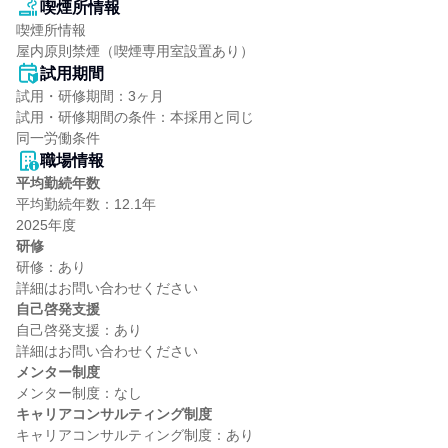
喫煙所情報
喫煙所情報

屋内原則禁煙（喫煙専用室設置あり）
試用期間
試用・研修期間：3ヶ月

試用・研修期間の条件：本採用と同じ

職場情報
平均勤続年数
平均勤続年数：12.1年

研修
研修：あり

自己啓発支援
自己啓発支援：あり

メンター制度
キャリアコンサルティング制度
キャリアコンサルティング制度：あり
