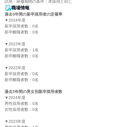
職場情報
過去3年間の新卒採用者の定着率
▼2024年度

新卒採用者数：0名

新卒離職者数：0名

▼2023年度

新卒採用者数：1名

新卒離職者数：0名

▼2022年度

新卒採用者数：0名

新卒離職者数：0名

過去3年間の男女別新卒採用者数
▼2024年度

男性採用者数：0名

女性採用者数：0名

▼2023年度
