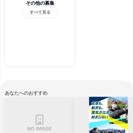
その他の募集
すべて見る
あなたへのおすすめ