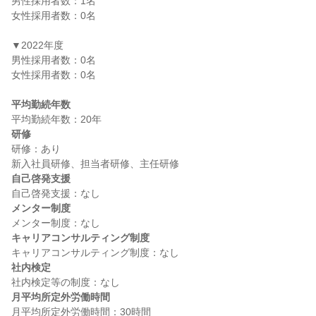
男性採用者数：1名

女性採用者数：0名

▼2022年度

男性採用者数：0名

女性採用者数：0名

平均勤続年数
研修
研修：あり

自己啓発支援
メンター制度
キャリアコンサルティング制度
社内検定
月平均所定外労働時間