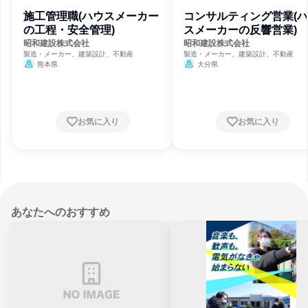
施工管理職(ハウスメーカー
コンサルティング営業(
の工程・安全管理)
スメーカーの反響営業)
昭和建設株式会社
昭和建設株式会社
製造・メーカー、建築設計、不動産
製造・メーカー、建築設計、不動産
熊本県
大分県
お気に入り
お気に入り
あなたへのおすすめ