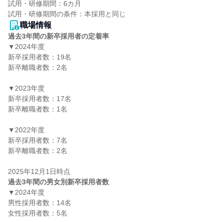
試用・研修期間：6カ月

職場情報
過去3年間の新卒採用者の定着率
▼2024年度

新卒採用者数：19名

新卒離職者数：2名

▼2023年度

新卒採用者数：17名

新卒離職者数：1名

▼2022年度

新卒採用者数：7名

新卒離職者数：2名

過去3年間の男女別新卒採用者数
▼2024年度

男性採用者数：14名

女性採用者数：5名
