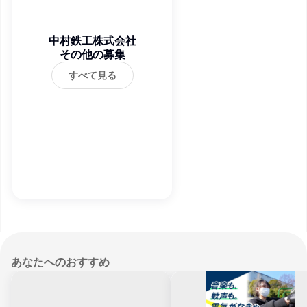
中村鉄工株式会社
その他の募集
すべて見る
あなたへのおすすめ