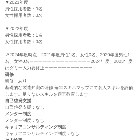
▼2023年度

男性採用者数：0名

女性採用者数：0名

▼2022年度

男性採用者数：1名

女性採用者数：0名

※2024年度時点、2021年度男性1名、女性0名、2020年度男性1
名、女性0名ーーーーーーーーーーーーーー2024年度、2023年度
研修
研修：あり

基礎的な製造知識の研修 毎年スキルマップにて各人スキルを評価
自己啓発支援
メンター制度
キャリアコンサルティング制度