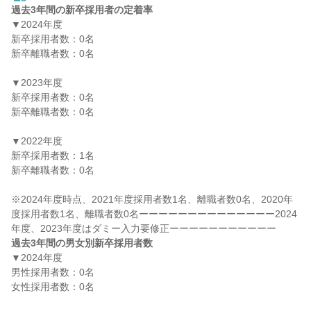
過去3年間の新卒採用者の定着率
▼2024年度

新卒採用者数：0名

新卒離職者数：0名

▼2023年度

新卒採用者数：0名

新卒離職者数：0名

▼2022年度

新卒採用者数：1名

新卒離職者数：0名

※2024年度時点、2021年度採用者数1名、離職者数0名、2020年
度採用者数1名、離職者数0名ーーーーーーーーーーーーーー2024
過去3年間の男女別新卒採用者数
▼2024年度

男性採用者数：0名

女性採用者数：0名
