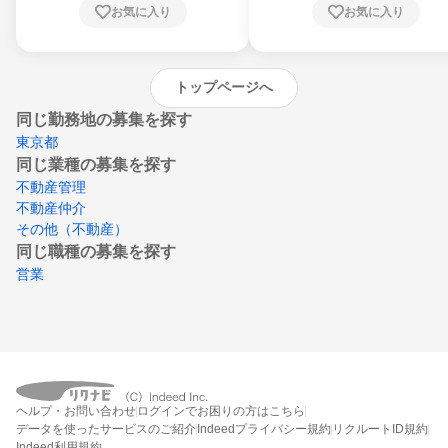
お気に入り
お気に入り
崎県、熊本県、大分県、宮崎県、鹿児島県、
沖縄県
トップページへ
同じ勤務地の募集を探す
東京都
同じ業種の募集を探す
不動産管理
不動産仲介
その他（不動産）
同じ職種の募集を探す
営業
ヘルプ・お問い合わせ
ログインでお困りの方はこちら
データを使ったサービスのご紹介
Indeedプライバシー規約
リクルートID規約
Indeed利用規約