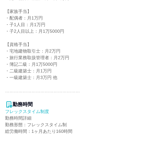
【家族手当】

・配偶者：月1万円

・子1人目：月1万円

・子2人目以上：月1万5000円

【資格手当】

・宅地建物取引士：月2万円

・旅行業務取扱管理者：月2万円

・簿記二級：月1万5000円

・二級建築士：月1万円

・一級建築士：月3万円 他

……………………………………………

勤務時間
フレックスタイム制度
勤務時間詳細

勤務形態：フレックスタイム制

総労働時間：1ヶ月あたり160時間
