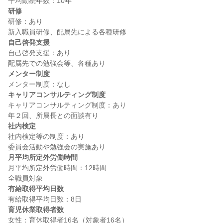
研修
研修：あり

自己啓発支援
自己啓発支援：あり

メンター制度
キャリアコンサルティング制度
キャリアコンサルティング制度：あり

社内検定
社内検定等の制度：あり

月平均所定外労働時間
月平均所定外労働時間：12時間

有給取得平均日数
育児休業取得者数
女性：育休取得者16名（対象者16名）
