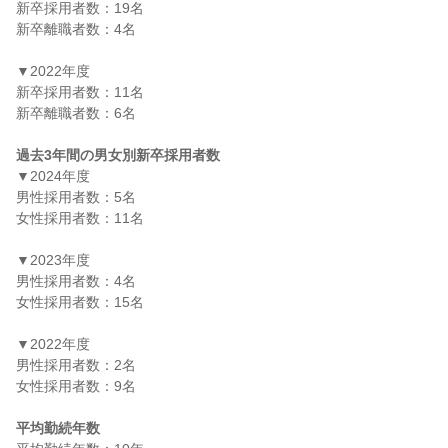
新卒採用者数：19名

新卒離職者数：4名

▼2022年度

新卒採用者数：11名

新卒離職者数：6名

過去3年間の男女別新卒採用者数
▼2024年度

男性採用者数：5名

女性採用者数：11名

▼2023年度

男性採用者数：4名

女性採用者数：15名

▼2022年度

男性採用者数：2名

女性採用者数：9名

平均勤続年数