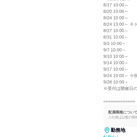
8/17 10:00～

8/20 10:00～

8/24 10:00～

8/24 13:00～
8/27 10:00～

8/31 10:00～

9/3 10:00～

9/7 10:00～

9/10 10:00～

9/14 10:00～

9/17 10:00～

9/24 10:00
9/28 10:00～

※受付は開催日の
=============
配属職種につい
入社後は記載の職
勤務地