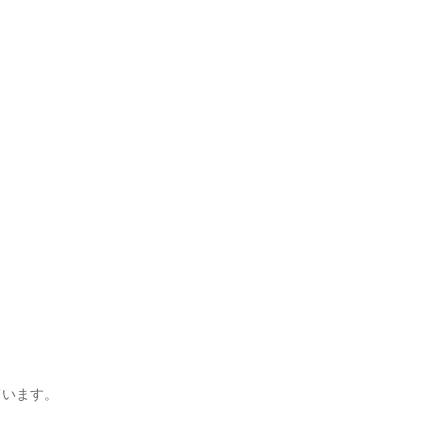
います。
