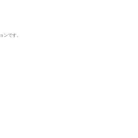
ョンです。
