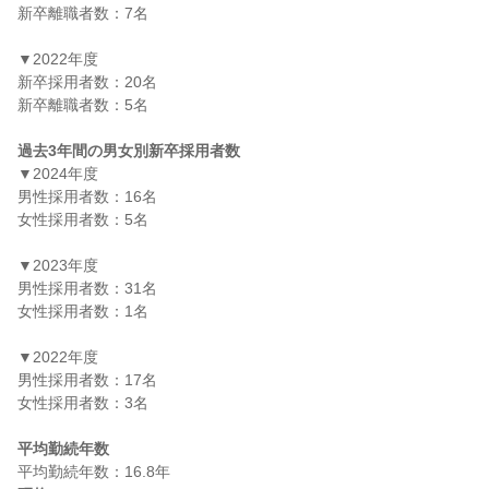
新卒離職者数：7名

▼2022年度

新卒採用者数：20名

新卒離職者数：5名

過去3年間の男女別新卒採用者数
▼2024年度

男性採用者数：16名

女性採用者数：5名

▼2023年度

男性採用者数：31名

女性採用者数：1名

▼2022年度

男性採用者数：17名

女性採用者数：3名

平均勤続年数