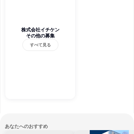
株式会社イチケン
その他の募集
すべて見る
あなたへのおすすめ