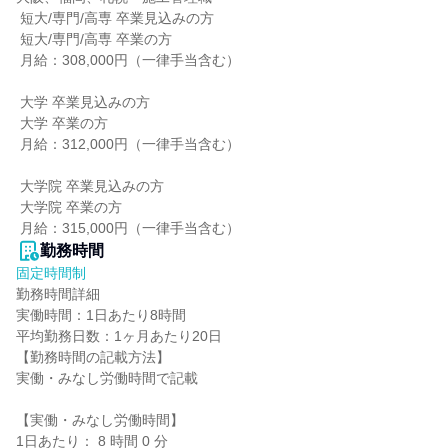
 短大/専門/高専 卒業見込みの方

 短大/専門/高専 卒業の方

 月給：308,000円（一律手当含む）

 大学 卒業見込みの方

 大学 卒業の方

 月給：312,000円（一律手当含む）

 大学院 卒業見込みの方

 大学院 卒業の方

 月給：315,000円（一律手当含む）
勤務時間
固定時間制
勤務時間詳細

実働時間：1日あたり8時間

平均勤務日数：1ヶ月あたり20日

【勤務時間の記載方法】

実働・みなし労働時間で記載

【実働・みなし労働時間】

1日あたり： 8 時間 0 分
