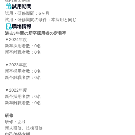
試用期間
試用・研修期間：6ヶ月

職場情報
過去3年間の新卒採用者の定着率
▼2024年度

新卒採用者数：0名

新卒離職者数：0名

▼2023年度

新卒採用者数：0名

新卒離職者数：0名

▼2022年度

新卒採用者数：0名

新卒離職者数：0名

研修
研修：あり

自己啓発支援