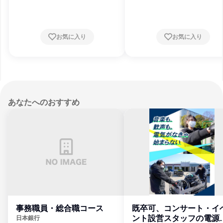
お気に入り
お気に入り
あなたへのおすすめ
事務職員・総合職コース
既卒可、コンサート・イ
ント設営スタッフの電源
日本銀行