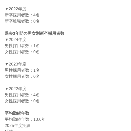
▼2022年度

新卒採用者数：4名

新卒離職者数：0名

過去3年間の男女別新卒採用者数
▼2024年度

男性採用者数：1名

女性採用者数：0名

▼2023年度

男性採用者数：1名

女性採用者数：0名

▼2022年度

男性採用者数：4名

女性採用者数：0名

平均勤続年数
平均勤続年数：13.6年
