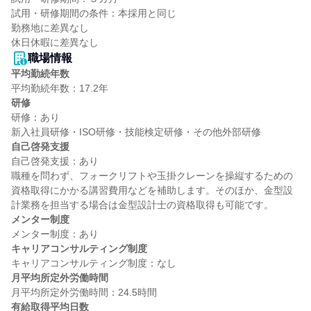
試用・研修期間の条件：本採用と同じ

勤務地に差異なし

職場情報
平均勤続年数
研修
研修：あり

自己啓発支援
自己啓発支援：あり

職種を問わず、フォークリフトや玉掛クレーンを操縦するための
資格取得にかかる講習費用などを補助します。そのほか、金型設
メンター制度
キャリアコンサルティング制度
月平均所定外労働時間
有給取得平均日数