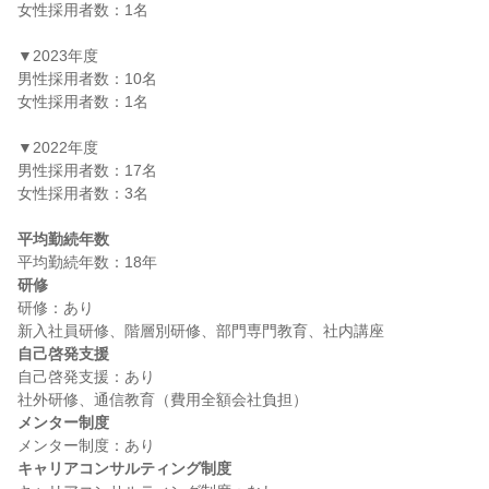
女性採用者数：1名

▼2023年度

男性採用者数：10名

女性採用者数：1名

▼2022年度

男性採用者数：17名

女性採用者数：3名

平均勤続年数
研修
研修：あり

自己啓発支援
自己啓発支援：あり

メンター制度
キャリアコンサルティング制度