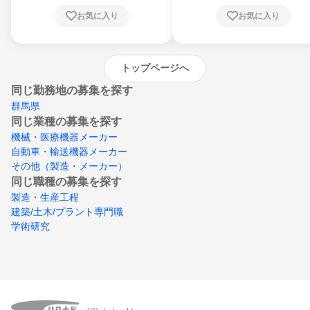
川県、愛媛県、高知県、福岡県、佐賀県、長
お気に入り
お気に入り
崎県、熊本県、大分県、宮崎県、鹿児島県、
沖縄県
トップページへ
同じ勤務地の募集を探す
群馬県
同じ業種の募集を探す
機械・医療機器メーカー
自動車・輸送機器メーカー
その他（製造・メーカー）
同じ職種の募集を探す
製造・生産工程
建築/土木/プラント専門職
学術研究