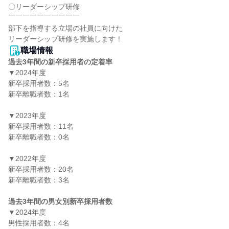
〇リーダーシップ研修

￣￣￣￣￣￣￣￣￣￣

部下を指導する立場の社員に向けた

リーダーシップ研修を実施します！
職場情報
過去3年間の新卒採用者の定着率
▼2024年度

新卒採用者数：5名

新卒離職者数：1名

▼2023年度

新卒採用者数：11名

新卒離職者数：0名

▼2022年度

新卒採用者数：20名

新卒離職者数：3名

過去3年間の男女別新卒採用者数
▼2024年度

男性採用者数：4名
