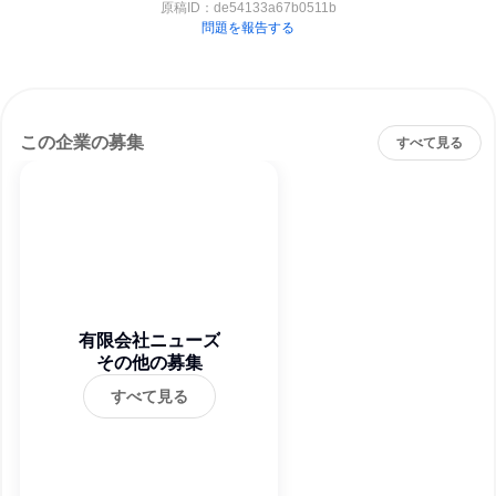
原稿ID：
de54133a67b0511b
問題を報告する
この企業の募集
すべて見る
有限会社ニューズ
その他の募集
すべて見る