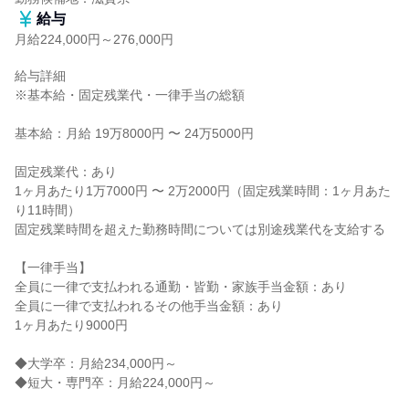
給与
月給224,000円～276,000円
給与詳細

※基本給・固定残業代・一律手当の総額

基本給：月給 19万8000円 〜 24万5000円

固定残業代：あり

1ヶ月あたり1万7000円 〜 2万2000円（固定残業時間：1ヶ月あた
り11時間）

固定残業時間を超えた勤務時間については別途残業代を支給する

【一律手当】

全員に一律で支払われる通勤・皆勤・家族手当金額：あり

全員に一律で支払われるその他手当金額：あり

1ヶ月あたり9000円

◆大学卒：月給234,000円～

◆短大・専門卒：月給224,000円～
