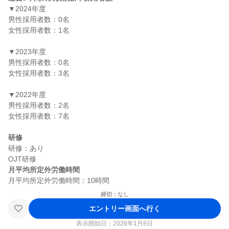
▼2024年度

男性採用者数：0名

女性採用者数：1名

▼2023年度

男性採用者数：0名

女性採用者数：3名

▼2022年度

男性採用者数：2名

女性採用者数：7名

研修
研修：あり

月平均所定外労働時間
締切：なし
エントリー画面へ行く
表示開始日：2026年1月8日