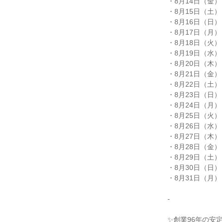
・8月14日（金） 10
・8月15日（土） 15
・8月16日（日） 10
・8月17日（月） 15
・8月18日（火） 10
・8月19日（水） 15
・8月20日（木） 15
・8月21日（金） 15
・8月22日（土） 10
・8月23日（日） 15
・8月24日（月） 10
・8月25日（火） 15
・8月26日（水） 10
・8月27日（木） 10
・8月28日（金） 15
・8月29日（土） 15
・8月30日（日） 10
・8月31日（月） 10
-

✨創業96年の安定