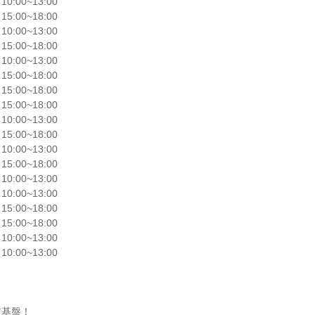
:00~13:00

:00~18:00

:00~13:00

:00~18:00

:00~13:00

:00~18:00

:00~18:00

:00~18:00

:00~13:00

:00~18:00

:00~13:00

:00~18:00

:00~13:00

:00~13:00

:00~18:00

:00~18:00

:00~13:00

:00~13:00

基盤！
