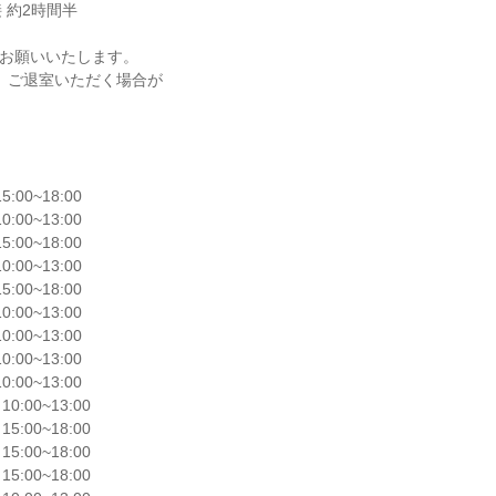
約2時間半

00~18:00

00~13:00

00~18:00

00~13:00

00~18:00

00~13:00

00~13:00

00~13:00

00~13:00

:00~13:00

:00~18:00

:00~18:00

:00~18:00
