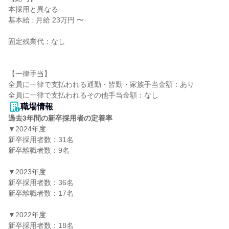
本採用と異なる

基本給 : 月給 23万円 〜

固定残業代：なし

【一律手当】

全員に一律で支払われる通勤・皆勤・家族手当金額：あり

職場情報
過去3年間の新卒採用者の定着率
▼2024年度

新卒採用者数：31名

新卒離職者数：9名

▼2023年度

新卒採用者数：36名

新卒離職者数：17名

▼2022年度

新卒採用者数：18名
