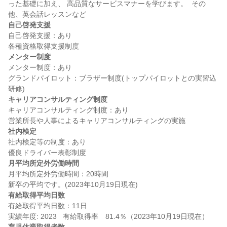
った基礎に加え、 高品質なサービスマナーを学びます。  その
自己啓発支援
自己啓発支援：あり

メンター制度
メンター制度：あり

グランドパイロット：ブラザー制度(トップパイロットとの実習込
キャリアコンサルティング制度
キャリアコンサルティング制度：あり

社内検定
社内検定等の制度：あり

月平均所定外労働時間
月平均所定外労働時間：20時間

有給取得平均日数
有給取得平均日数：11日
