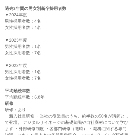
過去3年間の男女別新卒採用者数
▼2024年度

男性採用者数：4名

女性採用者数：4名

▼2023年度

男性採用者数：1名

女性採用者数：7名

▼2022年度

男性採用者数：1名

女性採用者数：7名

平均勤続年数
研修
研修：あり

・新入社員研修 ・当社の従業員のうち、約半数の50名が講師とし
て登壇。 デジタルサイネージの基礎知識や自社商材について学び
ます ・外部研修制度 ・各部門研修（随時） ・職務に関する専門