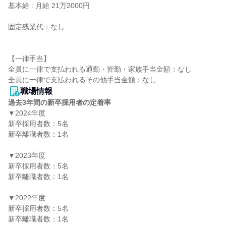
基本給 : 月給 21万2000円

固定残業代：なし

【一律手当】

全員に一律で支払われる通勤・皆勤・家族手当金額：なし

職場情報
過去3年間の新卒採用者の定着率
▼2024年度

新卒採用者数：5名

新卒離職者数：1名

▼2023年度

新卒採用者数：5名

新卒離職者数：1名

▼2022年度

新卒採用者数：5名

新卒離職者数：1名
