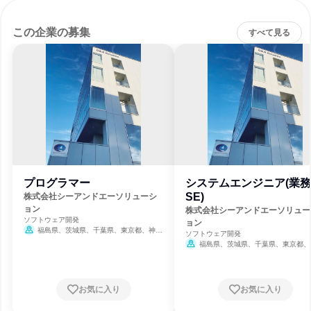
この企業の募集
すべて見る
プログラマー
システムエンジニア(業務
SE)
株式会社シーアンドエーソリューシ
ョン
株式会社シーアンドエーソリュー
ソフトウェア開発
ョン
福島県、茨城県、千葉県、東京都、神奈
ソフトウェア開発
川県
福島県、茨城県、千葉県、東京都、
川県
お気に入り
お気に入り