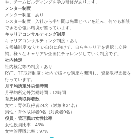
メンター制度
メンター制度：あり

シスター制度：入社から半年間は先輩とペアを組み、何でも相談
キャリアコンサルティング制度
キャリアコンサルティング制度：あり

立候補制度:なりたい自分に向けて、自らキャリアを選択し立候
社内検定
社内検定等の制度：あり

RYT、TT取得制度：社内で様々な講座を開講し、資格取得支援を
月平均所定外労働時間
育児休業取得者数
女性：育休取得者24名（対象者24名）

役員・管理職の女性比率
女性役員比率：43%
