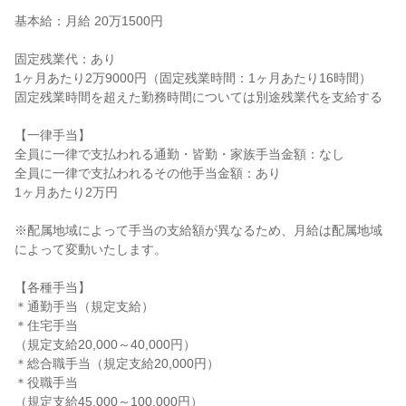
基本給：月給 20万1500円

固定残業代：あり

1ヶ月あたり2万9000円（固定残業時間：1ヶ月あたり16時間）

固定残業時間を超えた勤務時間については別途残業代を支給する

【一律手当】

全員に一律で支払われる通勤・皆勤・家族手当金額：なし

全員に一律で支払われるその他手当金額：あり

1ヶ月あたり2万円

※配属地域によって手当の支給額が異なるため、月給は配属地域
によって変動いたします。

【各種手当】

＊通勤手当（規定支給）

＊住宅手当

（規定支給20,000～40,000円）

＊総合職手当（規定支給20,000円）

＊役職手当

（規定支給45,000～100,000円）
