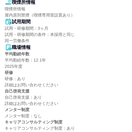
喫煙所情報
喫煙所情報

屋内原則禁煙（喫煙専用室設置あり）
試用期間
試用・研修期間：3ヶ月

試用・研修期間の条件：本採用と同じ

職場情報
平均勤続年数
平均勤続年数：12.1年

研修
研修：あり

自己啓発支援
自己啓発支援：あり

メンター制度
キャリアコンサルティング制度
キャリアコンサルティング制度：あり
