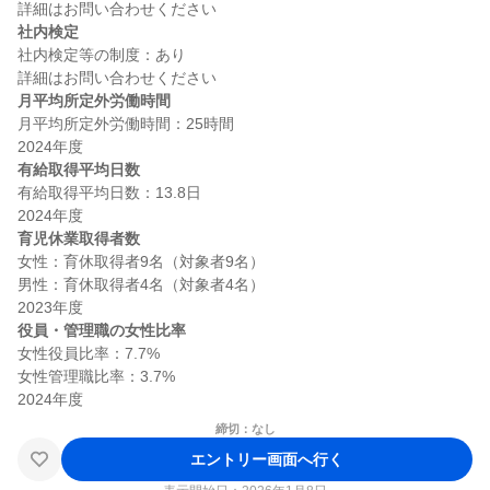
社内検定
社内検定等の制度：あり

月平均所定外労働時間
月平均所定外労働時間：25時間

有給取得平均日数
有給取得平均日数：13.8日

育児休業取得者数
女性：育休取得者9名（対象者9名）

男性：育休取得者4名（対象者4名）

役員・管理職の女性比率
女性役員比率：7.7%

女性管理職比率：3.7%

締切：なし
エントリー画面へ行く