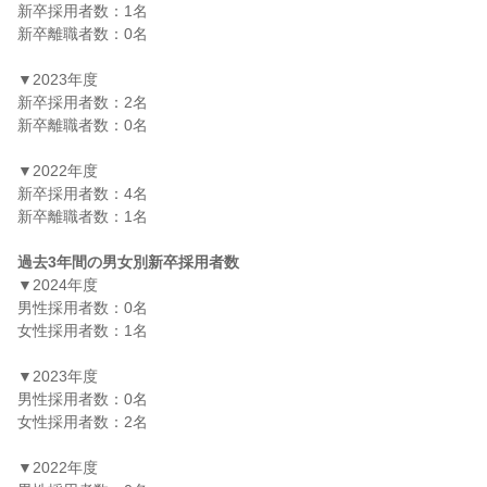
新卒採用者数：1名

新卒離職者数：0名

▼2023年度

新卒採用者数：2名

新卒離職者数：0名

▼2022年度

新卒採用者数：4名

新卒離職者数：1名

過去3年間の男女別新卒採用者数
▼2024年度

男性採用者数：0名

女性採用者数：1名

▼2023年度

男性採用者数：0名

女性採用者数：2名

▼2022年度
