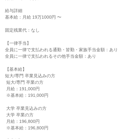
給与詳細

基本給：月給 19万1000円 〜

固定残業代：なし

【一律手当】

全員に一律で支払われる通勤・皆勤・家族手当金額：あり

全員に一律で支払われるその他手当金額：あり

【基本給】

短大/専門 卒業見込みの方

 短大/専門 卒業の方

 月給：191,000円

 ※基本給：191,000円

 大学 卒業見込みの方

 大学 卒業の方

 月給：196,800円

 ※基本給：196,800円
