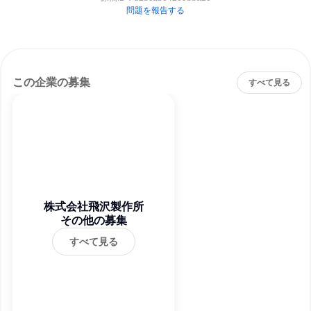
問題を報告する
この企業の募集
すべて見る
株式会社飛沢製作所
その他の募集
すべて見る