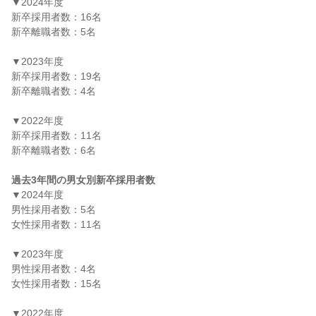
▼2024年度

新卒採用者数：16名

新卒離職者数：5名

▼2023年度

新卒採用者数：19名

新卒離職者数：4名

▼2022年度

新卒採用者数：11名

新卒離職者数：6名

過去3年間の男女別新卒採用者数
▼2024年度

男性採用者数：5名

女性採用者数：11名

▼2023年度

男性採用者数：4名

女性採用者数：15名

▼2022年度
