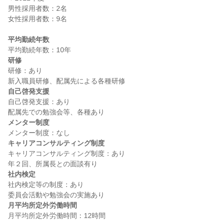
男性採用者数：2名

女性採用者数：9名

平均勤続年数
研修
研修：あり

自己啓発支援
自己啓発支援：あり

メンター制度
キャリアコンサルティング制度
キャリアコンサルティング制度：あり

社内検定
社内検定等の制度：あり

月平均所定外労働時間
月平均所定外労働時間：12時間
