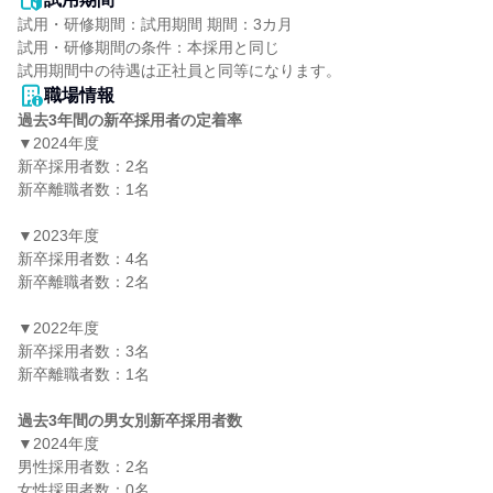
試用・研修期間：試用期間 期間：3カ月

試用・研修期間の条件：本採用と同じ

職場情報
過去3年間の新卒採用者の定着率
▼2024年度

新卒採用者数：2名

新卒離職者数：1名

▼2023年度

新卒採用者数：4名

新卒離職者数：2名

▼2022年度

新卒採用者数：3名

新卒離職者数：1名

過去3年間の男女別新卒採用者数
▼2024年度

男性採用者数：2名

女性採用者数：0名
