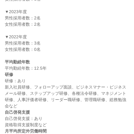
▼2023年度

男性採用者数：2名

女性採用者数：2名

▼2022年度

男性採用者数：3名

女性採用者数：0名

平均勤続年数
研修
研修：あり

新入社員研修、フォローアップ面談、ビジネスマナー・ビジネス
メール研修、ステップアップ研修、各種法令研修、マネジメント
研修、人事評価者研修、リーダー職研修、管理職研修、総務勉強
自己啓発支援
自己啓発支援：あり

月平均所定外労働時間