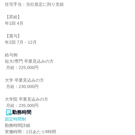
住宅手当：当社規定に則り支給

【昇給】

年1回 4月

【賞与】

年2回 7月・12月

給与例

短大/専門 卒業見込みの方

 月給：225,000円

大学 卒業見込みの方

 月給：230,000円

大学院 卒業見込みの方

 月給：235,000円
勤務時間
固定時間制
勤務時間詳細

実働時間：1日あたり8時間
