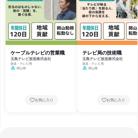
ケーブルテレビの営業職
テレビ局の技術職
玉島テレビ放送株式会社
玉島テレビ放送株式会社
放送・テレビ局
放送・テレビ局
岡山県
岡山県
お気に入り
お気に入り