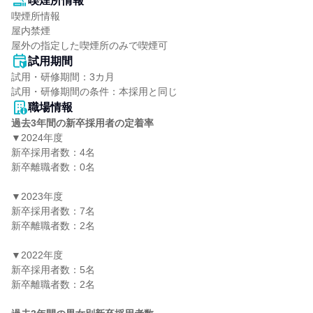
喫煙所情報
喫煙所情報

屋内禁煙

屋外の指定した喫煙所のみで喫煙可
試用期間
試用・研修期間：3カ月

職場情報
過去3年間の新卒採用者の定着率
▼2024年度

新卒採用者数：4名

新卒離職者数：0名

▼2023年度

新卒採用者数：7名

新卒離職者数：2名

▼2022年度

新卒採用者数：5名

新卒離職者数：2名
