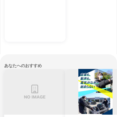
あなたへのおすすめ