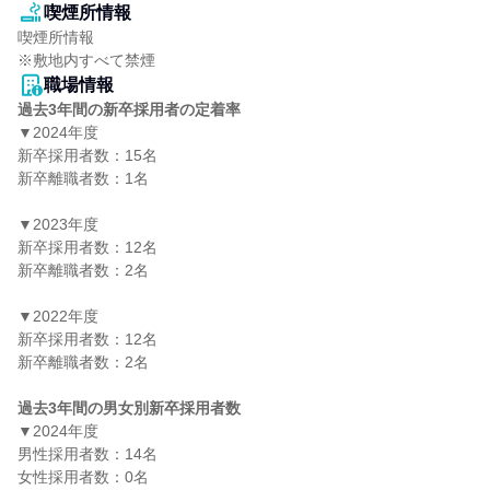
喫煙所情報
喫煙所情報

※敷地内すべて禁煙
職場情報
過去3年間の新卒採用者の定着率
▼2024年度

新卒採用者数：15名

新卒離職者数：1名

▼2023年度

新卒採用者数：12名

新卒離職者数：2名

▼2022年度

新卒採用者数：12名

新卒離職者数：2名

過去3年間の男女別新卒採用者数
▼2024年度

男性採用者数：14名

女性採用者数：0名
