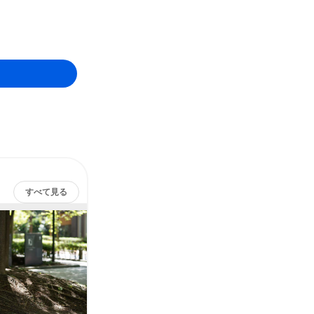
すべて見る