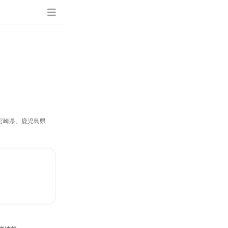
宮崎県、鹿児島県