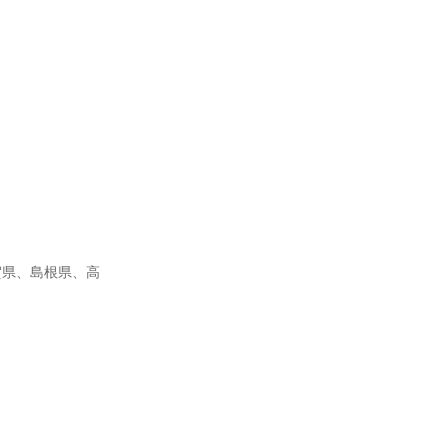
賀県、島根県、高