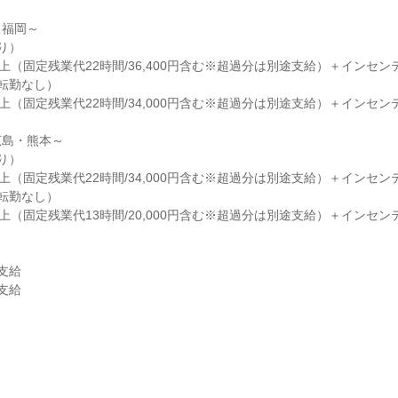
福岡～

）

円以上（固定残業代22時間/36,400円含む※超過分は別途支給）＋インセンテ
転勤なし）

円以上（固定残業代22時間/34,000円含む※超過分は別途支給）＋インセンテ
島・熊本～

）

円以上（固定残業代22時間/34,000円含む※超過分は別途支給）＋インセンテ
転勤なし）

円以上（固定残業代13時間/20,000円含む※超過分は別途支給）＋インセンテ
給

給
