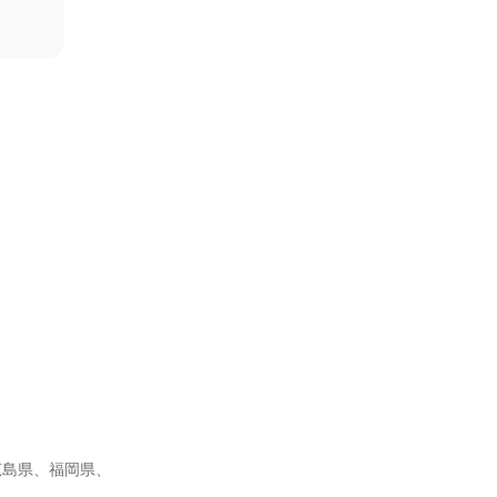
広島県、福岡県、