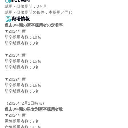
試用・研修期間：3ヶ月

職場情報
過去3年間の新卒採用者の定着率
▼2024年度

新卒採用者数：18名

新卒離職者数：3名

▼2023年度

新卒採用者数：15名

新卒離職者数：3名

▼2022年度

新卒採用者数：16名

新卒離職者数：5名

過去3年間の男女別新卒採用者数
▼2024年度

男性採用者数：7名

女性採用者数：11名
