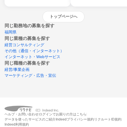
トップページへ
同じ勤務地の募集を探す
福岡県
同じ業種の募集を探す
経営コンサルティング
その他（通信・インターネット）
インターネット・Webサービス
同じ職種の募集を探す
経営/事業企画
マーケティング・広告・宣伝
ヘルプ・お問い合わせ
ログインでお困りの方はこちら
データを使ったサービスのご紹介
Indeedプライバシー規約
リクルートID規約
Indeed利用規約
締切：なし