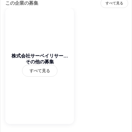
この企業の募集
すべて見る
株式会社サーベイリサーチ
その他の募集
センター
すべて見る