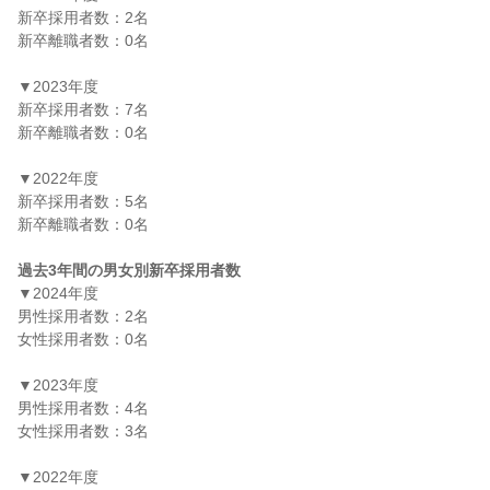
新卒採用者数：2名

新卒離職者数：0名

▼2023年度

新卒採用者数：7名

新卒離職者数：0名

▼2022年度

新卒採用者数：5名

新卒離職者数：0名

過去3年間の男女別新卒採用者数
▼2024年度

男性採用者数：2名

女性採用者数：0名

▼2023年度

男性採用者数：4名

女性採用者数：3名

▼2022年度
